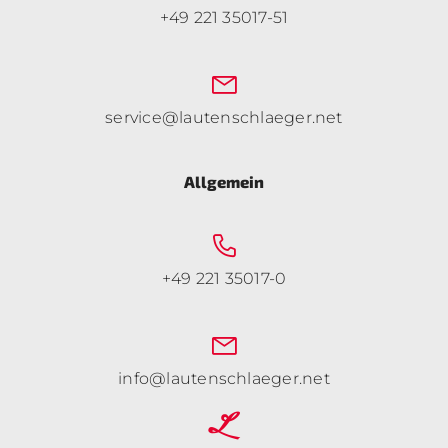
+49 221 35017-51
service@lautenschlaeger.net
Allgemein
+49 221 35017-0
info@lautenschlaeger.net