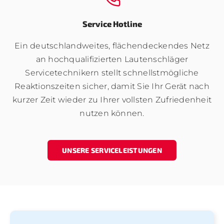
Service Hotline
Ein deutschlandweites, flächendeckendes Netz
an hochqualifizierten Lautenschläger
Servicetechnikern stellt schnellstmögliche
Reaktionszeiten sicher, damit Sie Ihr Gerät nach
kurzer Zeit wieder zu Ihrer vollsten Zufriedenheit
nutzen können.
UNSERE SERVICELEISTUNGEN