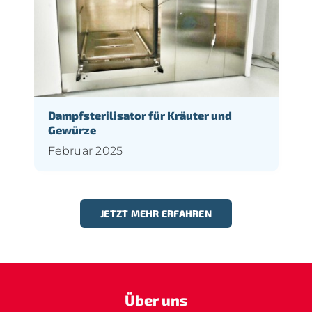
Dampfsterilisator für Kräuter und
Gewürze
Februar 2025
JETZT MEHR ERFAHREN
Über uns