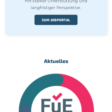
mit starker Unterstützung und
langfristiger Perspektive.
ZUM JOBPORTAL
Aktuelles