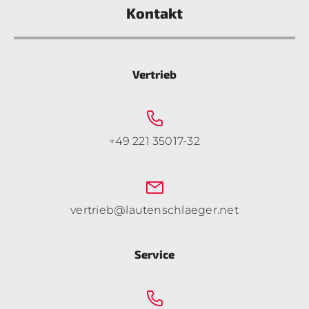
Kontakt
Vertrieb
+49 221 35017-32
vertrieb@lautenschlaeger.net
Service