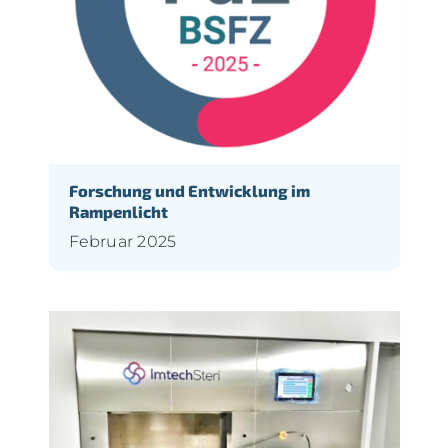
Forschung und Entwicklung im
Rampenlicht
Februar 2025