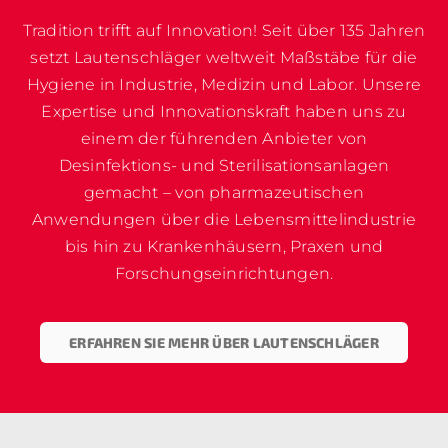
Tradition trifft auf Innovation! Seit über 135 Jahren
setzt Lautenschläger weltweit Maßstäbe für die
Hygiene in Industrie, Medizin und Labor. Unsere
Expertise und Innovationskraft haben uns zu
einem der führenden Anbieter von
Desinfektions- und Sterilisationsanlagen
gemacht – von pharmazeutischen
Anwendungen über die Lebensmittelindustrie
bis hin zu Krankenhäusern, Praxen und
Forschungseinrichtungen.
ERFAHREN SIE MEHR ÜBER LAUTENSCHLÄGER