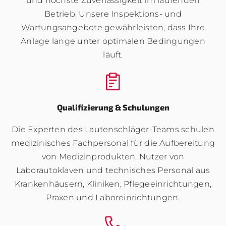
und höchste Zuverlässigkeit im laufenden
Betrieb. Unsere Inspektions- und
Wartungsangebote gewährleisten, dass Ihre
Anlage lange unter optimalen Bedingungen
läuft.
Qualifizierung & Schulungen
Die Experten des Lautenschläger-Teams schulen
medizinisches Fachpersonal für die Aufbereitung
von Medizinprodukten, Nutzer von
Laborautoklaven und technisches Personal aus
Krankenhäusern, Kliniken, Pflegeeinrichtungen,
Praxen und Laboreinrichtungen.