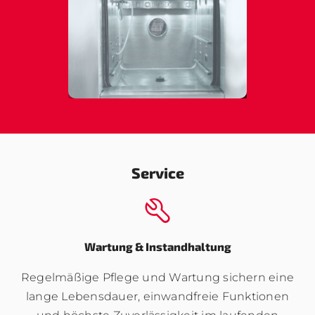
Service
Wartung & Instandhaltung
Regelmäßige Pflege und Wartung sichern eine
lange Lebensdauer, einwandfreie Funktionen