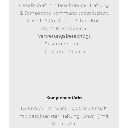
Gesellschaft mit beschränkter Haftung
& Compagnie Kommanditgesellschaft
(GmbH & Co. KG) mit Sitz in Köln
AG Köln HRA 22674
Vertretungsberechtigt
Susanne Meurer
Dr. Markus Meurer
Komplementärin
Dennhöfer Verwaltungs-Gesellschaft
mit beschränkter Haftung (GmbH) mit
Sitz in Köln