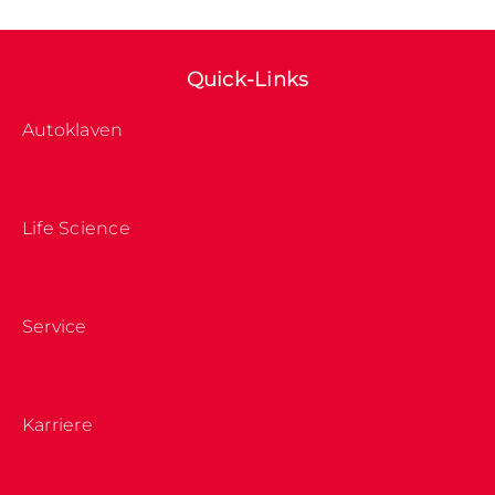
Quick-Links
Autoklaven
Life Science
Service
Karriere