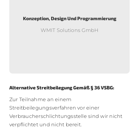
Konzeption, Design Und Programmierung
WMIT Solutions GmbH
Alternative Streitbeilegung Gemäß § 36 VSBG:
Zur Teilnahme an einem
Streitbeilegungsverfahren vor einer
Verbraucherschlichtungsstelle sind wir nicht
verpflichtet und nicht bereit.