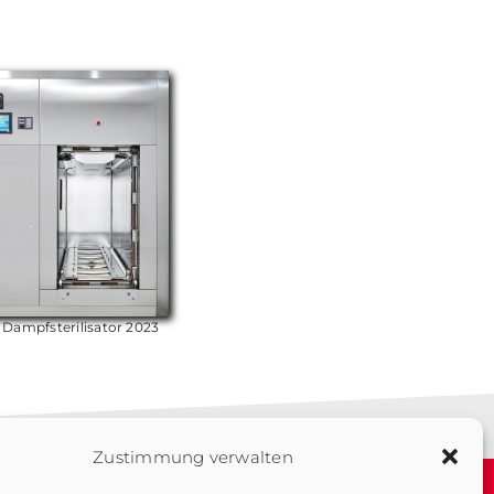
Dampfsterilisator 2023
Zustimmung verwalten