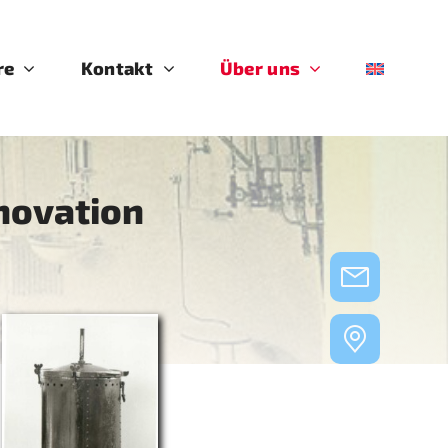
re
Kontakt
Über uns
nnovation