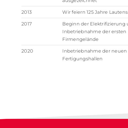
ausgezeichnet
2013
Wir feiern 125 Jahre Lautens
2017
Beginn der Elektrifizierung
Inbetriebnahme der ersten
Firmengelände
2020
Inbetriebnahme der neuen 
Fertigungshallen