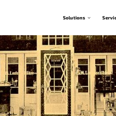
Solutions
Servi