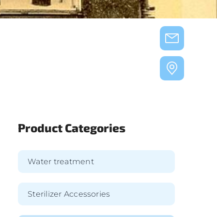
Product Categories
Water treatment
Sterilizer Accessories