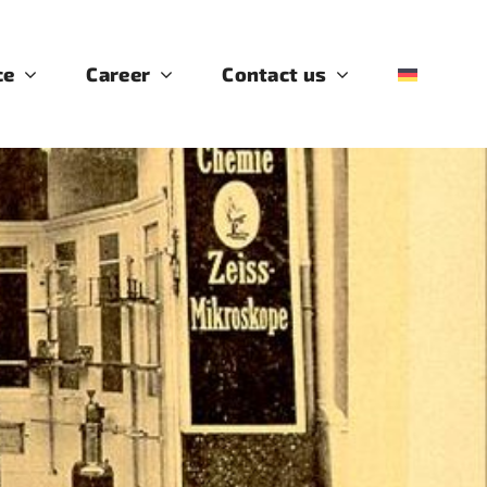
ce
Career
Contact us